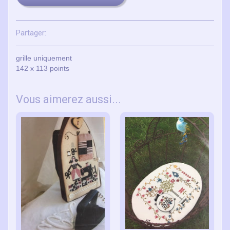
Partager:
grille uniquement
142 x 113 points
Vous aimerez aussi...