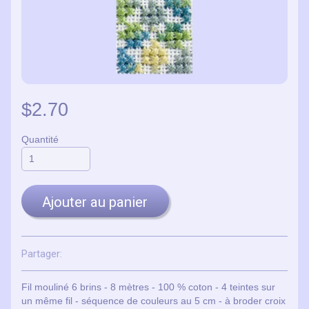
$2.70
Quantité
Ajouter au panier
Partager:
Fil mouliné 6 brins - 8 mètres - 100 % coton - 4 teintes sur
un même fil - séquence de couleurs au 5 cm - à broder croix