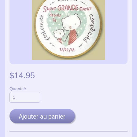
$14.95
Quantité
Ajouter au panier