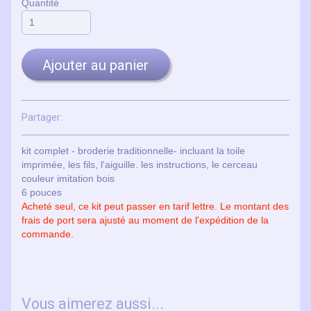
Quantité
Ajouter au panier
Partager:
kit complet - broderie traditionnelle- incluant la toile
imprimée, les fils, l'aiguille. les instructions, le cerceau
couleur imitation bois
6 pouces
Acheté seul, ce kit peut passer en tarif lettre. Le montant des
frais de port sera ajusté au moment de l'expédition de la
commande.
Vous aimerez aussi...