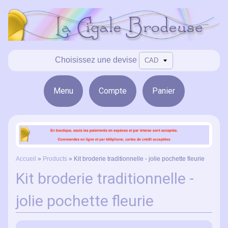
Choisissez une devise
Menu
Compte
Panier
Accueil
»
Products
»
Kit broderie traditionnelle - jolie pochette fleurie
Kit broderie traditionnelle -
jolie pochette fleurie