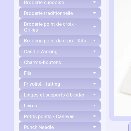
Broderie suédoise
Broderie traditionnelle
Broderie point de croix -
Grilles
Broderie point de croix - Kits
Candle Wicking
Charms-boutons
Fils
Frivolité - tatting
Linges et supports à broder
Livres
Petits points - Canevas
Punch Needle