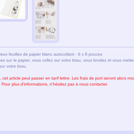
eux feuilles de papier blanc autocollant - 6 x 8 pouces
ez sur le papier, vous collez sur votre tissu, vous brodez et vous mette
sur votre tissu.
 cet article peut passer en tarif lettre. Les frais de port seront alors 
our plus d'informations, n'hésitez pas à nous contacter.