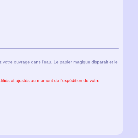
z votre ouvrage dans l'eau. Le papier magique disparait et le
modifiés et ajustés au moment de l'expédition de votre